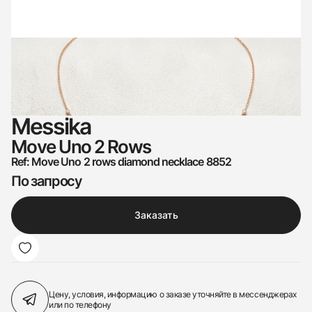
Messika
Move Uno 2 Rows
Ref: Move Uno 2 rows diamond necklace 8852
По запросу
Заказать
Цену, условия, информацию о заказе
уточняйте в мессенджерах
или по телефону