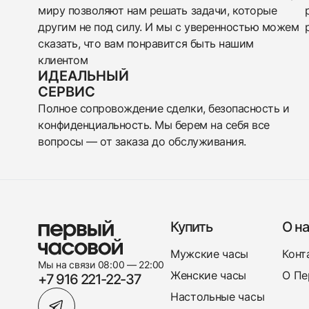
миру позволяют нам решать задачи, которые
другим не под силу. И мы с уверенностью можем
сказать, что вам понравится быть нашим
клиентом
ИДЕАЛЬНЫЙ
СЕРВИС
Полное сопровождение сделки, безопасность и
конфиденциальность. Мы берем на себя все
вопросы — от заказа до обслуживания.
Купить
О на
Мужские часы
Конт
Мы на связи 08:00 — 22:00
Женские часы
О Пе
+7 916 221-22-37
Настольные часы