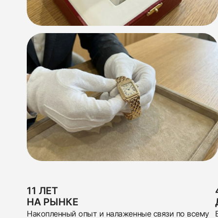
11 ЛЕТ
НА РЫНКЕ
Накопленный опыт и налаженные связи по всему