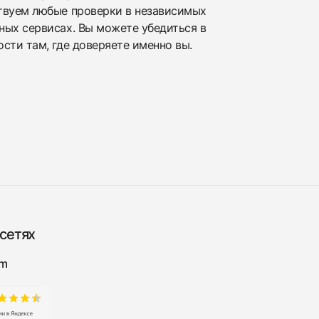
твуем любые проверки в независимых
ных сервисах. Вы можете убедиться в
сти там, где доверяете именно вы.
сетях
am