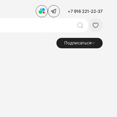
+7 916 221-22-37
Подписаться