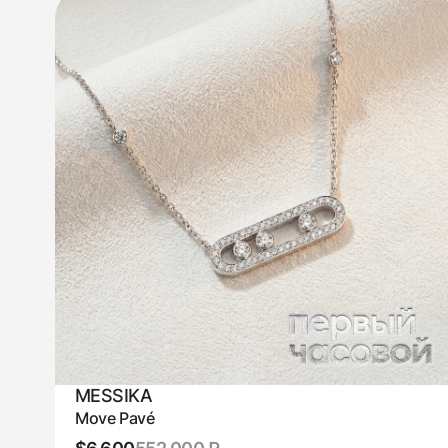
MESSIKA
Move Pavé