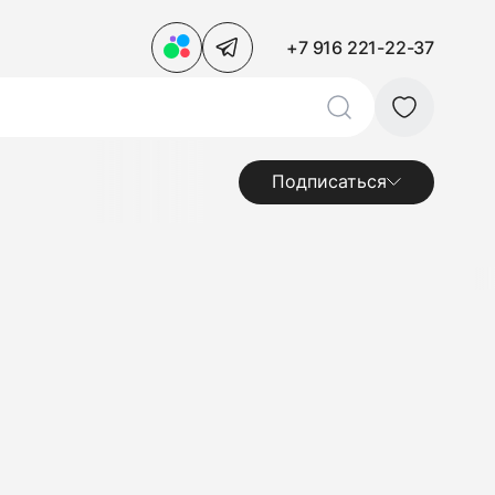
+7 916 221-22-37
Подписаться