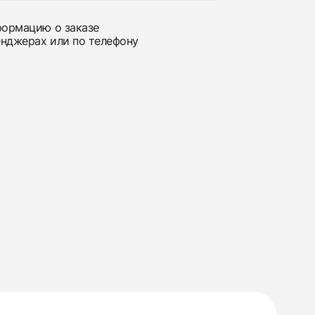
нформацию о заказе
енджерах или по телефону