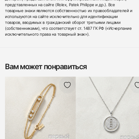
представленных на сайте (Rolex, Patek Philippe и др.). Все
товарные знаки являются собственностью их правообладателей и
используются на сайте исключительно для идентификации
товаров, вводимых в гражданский оборот третьими лицами
(собственниками), что соответствует ст. 1487 ГК РФ («Исчерпание
исключительного права на товарный знак»).
Вам может понравиться