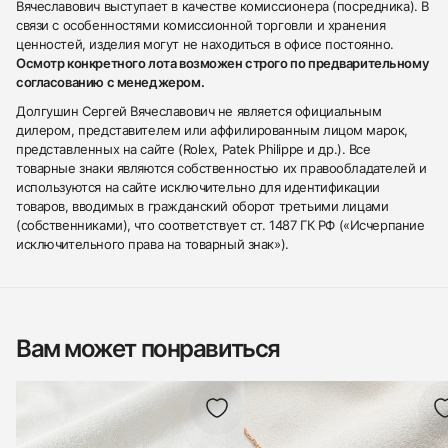
Вячеславович выступает в качестве комиссионера (посредника). В
связи с особенностями комиссионной торговли и хранения
ценностей, изделия могут не находиться в офисе постоянно.
Осмотр конкретного лота возможен строго по предварительному
согласованию с менеджером.
Долгушин Сергей Вячеславович не является официальным
дилером, представителем или аффилированным лицом марок,
представленных на сайте (Rolex, Patek Philippe и др.). Все
товарные знаки являются собственностью их правообладателей и
используются на сайте исключительно для идентификации
товаров, вводимых в гражданский оборот третьими лицами
(собственниками), что соответствует ст. 1487 ГК РФ («Исчерпание
исключительного права на товарный знак»).
Вам может понравиться