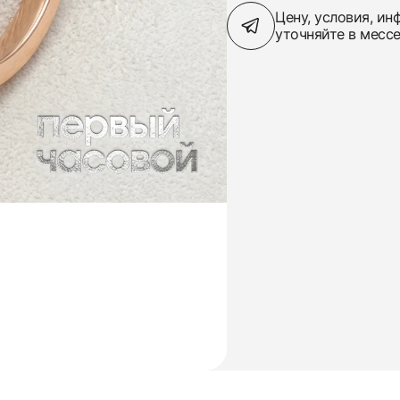
Цену, условия, и
уточняйте в месс