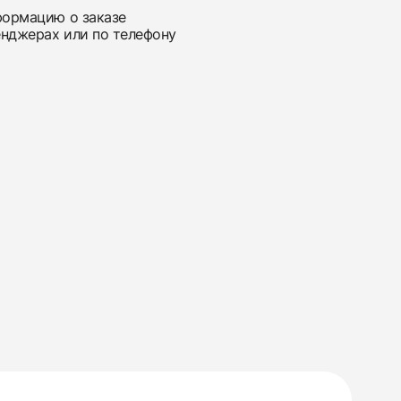
нформацию о заказе
енджерах или по телефону