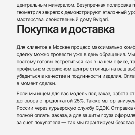
центральным минералом. Безупречная полировка 
геометрия закрепок демонстрируют эталонный ур
мастерства, свойственный дому Bvlgari.
Покупка и доставка
Для клиентов в Москве процесс максимально комфо
сделку можно провести уже в день обращения. Мы
поэтому готовы встретиться как в нашем офисе, т
профильном сервисном центре столицы на ваш вы
убедиться в качестве и подлинности изделия. Опл
в момент сделки.
Если мы ищем для вас модель под заказ, работа с
договора с предоплатой 25%. Также мы организуе
России через курьерскую службу СДЭК. Отправка 
полной оплаты заказа, а для защиты груза оформл
за счет покупателя — так мы гарантируем безопас