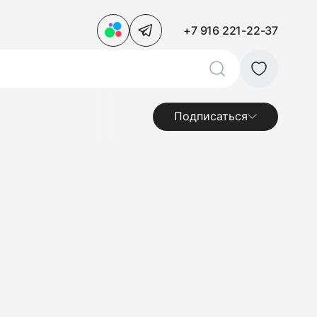
+7 916 221-22-37
Подписаться