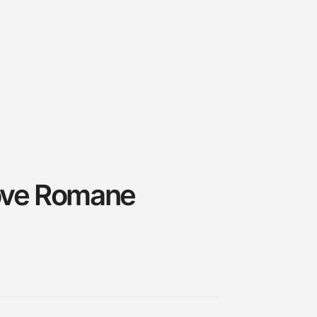
ve Romane