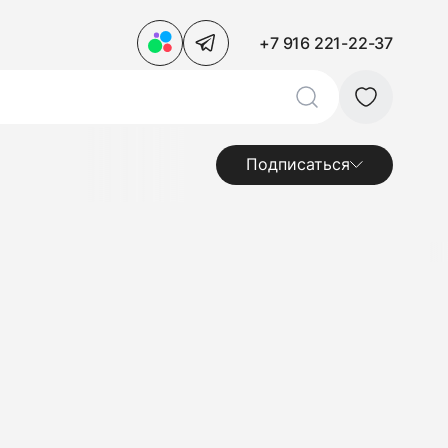
+7 916 221-22-37
Подписаться