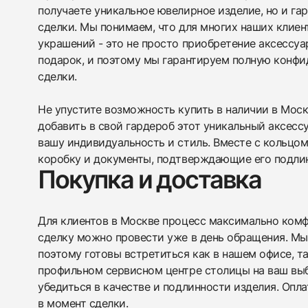
получаете уникальное ювелирное изделие, но и г
сделки. Мы понимаем, что для многих наших клиен
украшений - это не просто приобретение аксессуа
подарок, и поэтому мы гарантируем полную конф
сделки.
Не упустите возможность купить в наличии в Мос
добавить в свой гардероб этот уникальный аксесс
вашу индивидуальность и стиль. Вместе с кольцо
коробку и документы, подтверждающие его подлин
Покупка и доставка
Для клиентов в Москве процесс максимально комфо
сделку можно провести уже в день обращения. Мы
поэтому готовы встретиться как в нашем офисе, т
профильном сервисном центре столицы на ваш вы
убедиться в качестве и подлинности изделия. Опл
в момент сделки.