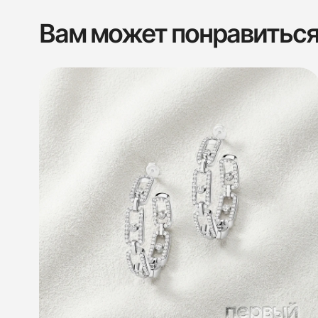
Вам может понравитьс