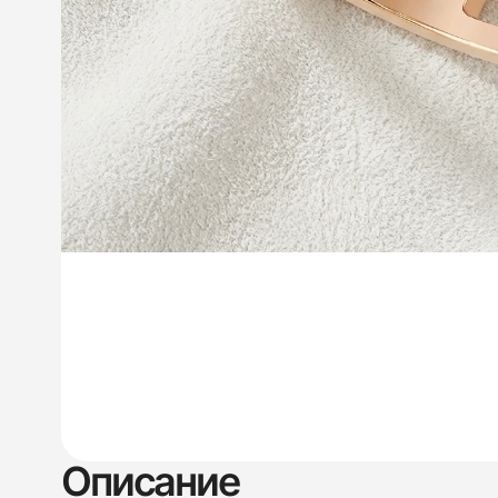
Описание