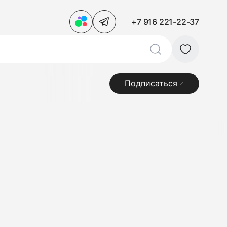
+7 916 221-22-37
Подписаться