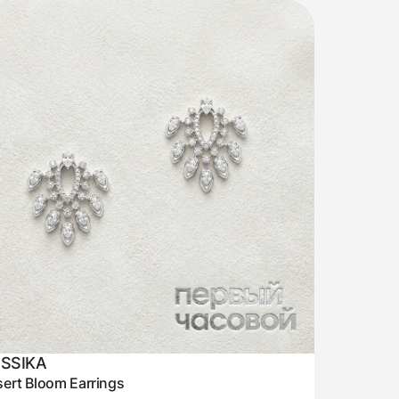
SSIKA
ert Bloom Earrings