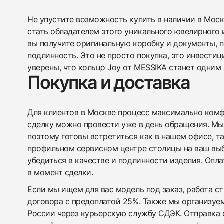
Не упустите возможность купить в наличии в Мос
стать обладателем этого уникального ювелирного 
вы получите оригинальную коробку и документы,
подлинность. Это не просто покупка, это инвестиц
уверены, что кольцо Joy от MESSIKA станет одним
Покупка и доставка
Для клиентов в Москве процесс максимально комфо
сделку можно провести уже в день обращения. Мы
поэтому готовы встретиться как в нашем офисе, т
профильном сервисном центре столицы на ваш вы
убедиться в качестве и подлинности изделия. Опл
в момент сделки.
Если мы ищем для вас модель под заказ, работа с
договора с предоплатой 25%. Также мы организуе
России через курьерскую службу СДЭК. Отправка 