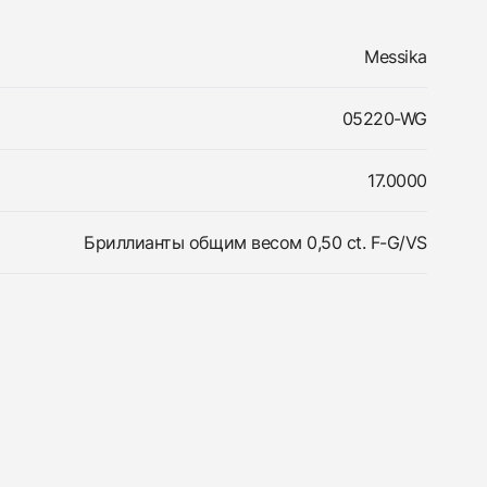
Messika
05220-WG
17.0000
Бриллианты общим весом 0,50 ct. F-G/VS