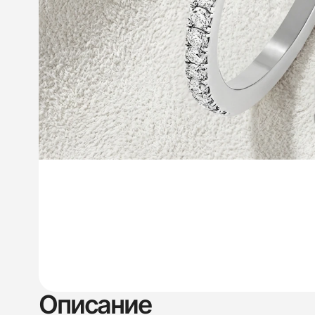
Описание