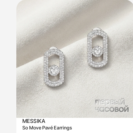
MESSIKA
So Move Pavé Earrings