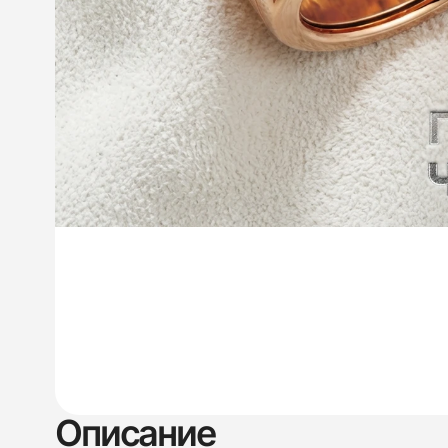
Описание