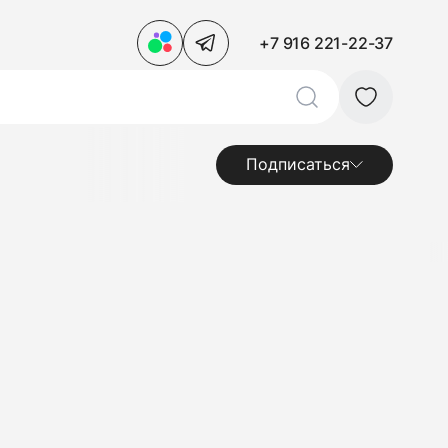
+7 916 221-22-37
Подписаться