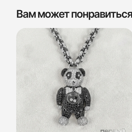
Вам может понравитьс