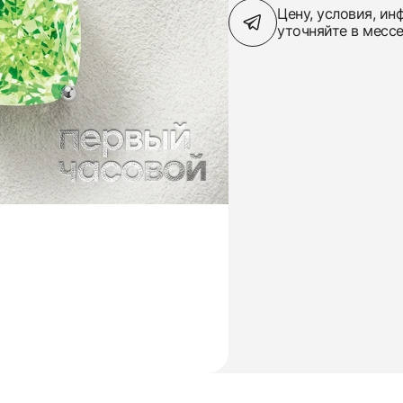
Цену, условия, и
уточняйте в месс