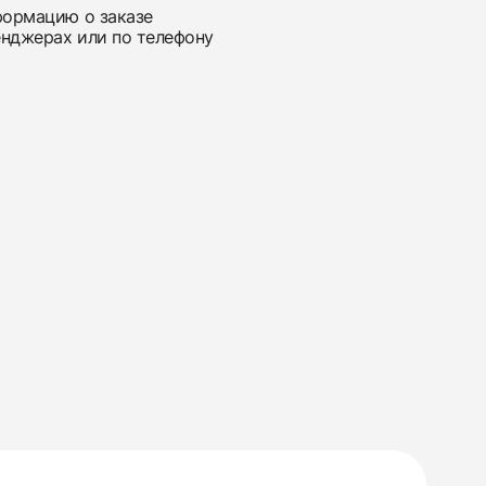
нформацию о заказе
енджерах или по телефону