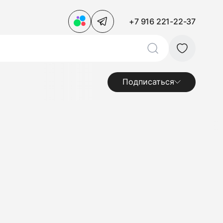
+7 916 221-22-37
Подписаться