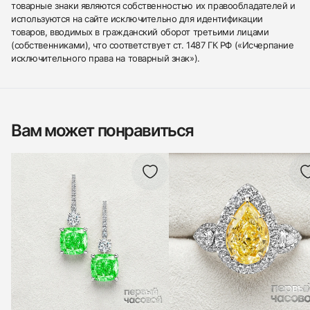
товарные знаки являются собственностью их правообладателей и
используются на сайте исключительно для идентификации
товаров, вводимых в гражданский оборот третьими лицами
(собственниками), что соответствует ст. 1487 ГК РФ («Исчерпание
исключительного права на товарный знак»).
Вам может понравиться