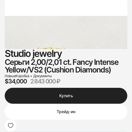
Studio jewelry
Серьги 2,00/2,01 ct. Fancy Intense
Yellow/VS2 (Cushion Diamonds)
Новые
Коробка + Документы
$34,000
2 843 000 ₽
Купить
Трейд-ин