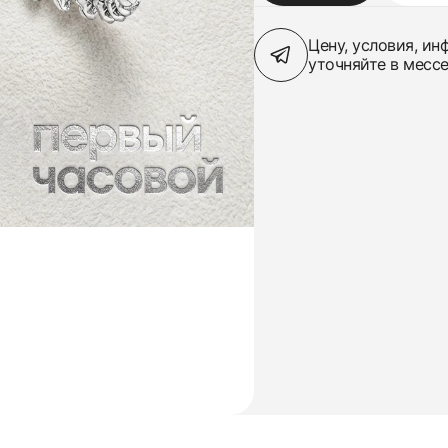
Цену, условия, и
уточняйте в месс