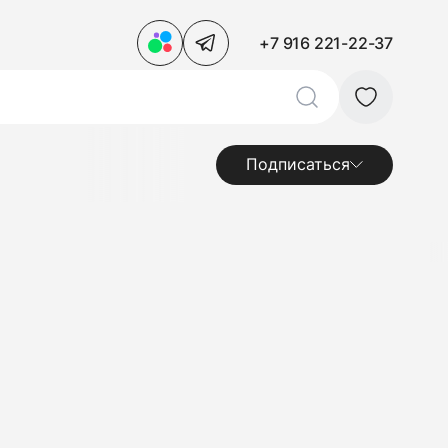
+7 916 221-22-37
Подписаться