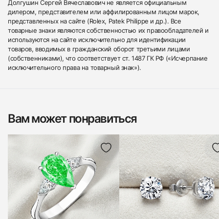
Долгушин Сергей Вячеславович не является официальным
дилером, представителем или аффилированным лицом марок,
представленных на сайте (Rolex, Patek Philippe и др.). Все
товарные знаки являются собственностью их правообладателей и
используются на сайте исключительно для идентификации
товаров, вводимых в гражданский оборот третьими лицами
(собственниками), что соответствует ст. 1487 ГК РФ («Исчерпание
исключительного права на товарный знак»).
Вам может понравиться