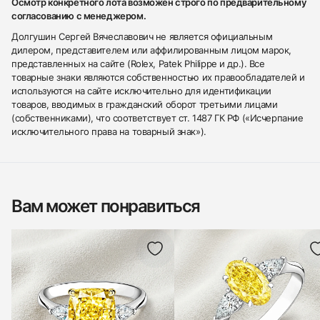
Осмотр конкретного лота возможен строго по предварительному
согласованию с менеджером.
Долгушин Сергей Вячеславович не является официальным
дилером, представителем или аффилированным лицом марок,
представленных на сайте (Rolex, Patek Philippe и др.). Все
товарные знаки являются собственностью их правообладателей и
используются на сайте исключительно для идентификации
товаров, вводимых в гражданский оборот третьими лицами
(собственниками), что соответствует ст. 1487 ГК РФ («Исчерпание
исключительного права на товарный знак»).
Вам может понравиться