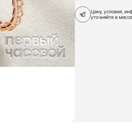
Цену, условия, и
уточняйте в месс