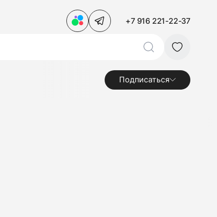
+7 916 221-22-37
Подписаться