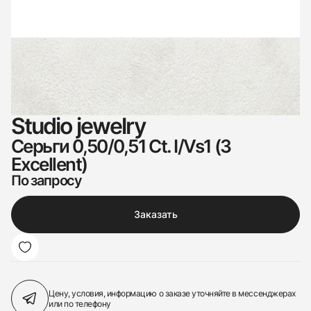
Studio jewelry
Серьги 0,50/0,51 Ct. I/Vs1 (3
Excellent)
По запросу
Заказать
Цену, условия, информацию о заказе
уточняйте в мессенджерах
или по телефону