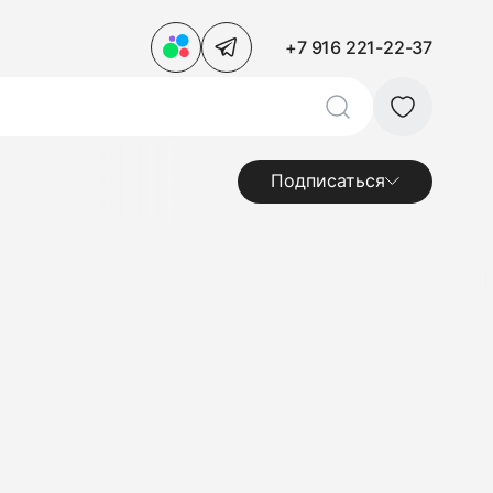
+7 916 221-22-37
Подписаться