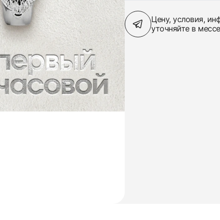
Цену, условия, и
уточняйте в месс