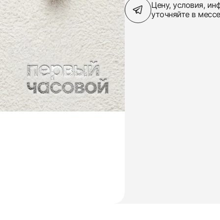
Цену, условия, и
уточняйте в месс