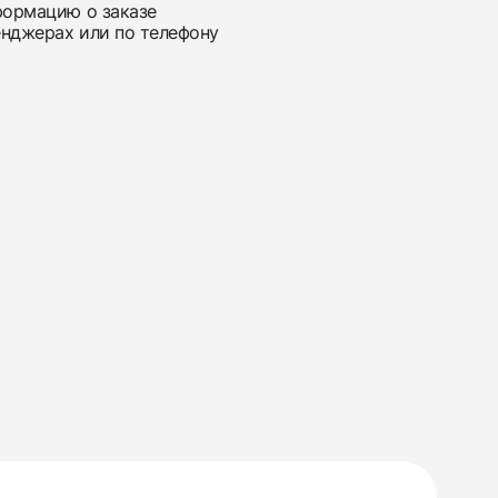
нформацию о заказе
енджерах или по телефону