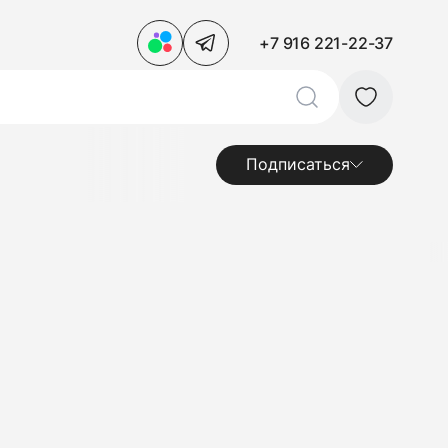
+7 916 221-22-37
Подписаться