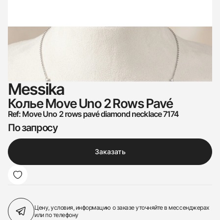
Messika
Колье Move Uno 2 Rows Pavé
Ref: Move Uno 2 rows pavé diamond necklace 7174
По запросу
Заказать
Цену, условия, информацию о заказе
уточняйте в мессенджерах
или по телефону