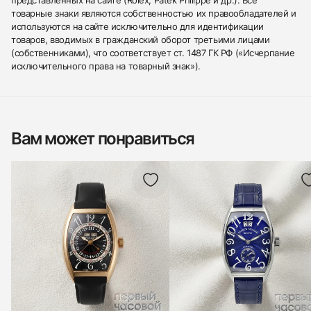
товарные знаки являются собственностью их правообладателей и
используются на сайте исключительно для идентификации
товаров, вводимых в гражданский оборот третьими лицами
(собственниками), что соответствует ст. 1487 ГК РФ («Исчерпание
исключительного права на товарный знак»).
Вам может понравиться