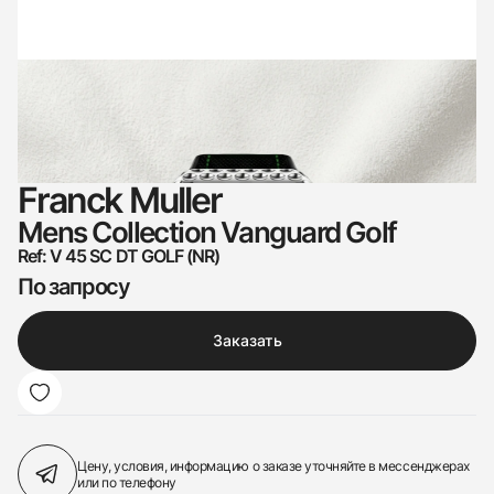
Franck Muller
Mens Collection Vanguard Golf
Ref: V 45 SC DT GOLF (NR)
По запросу
Заказать
Цену, условия, информацию о заказе
уточняйте в мессенджерах
или по телефону