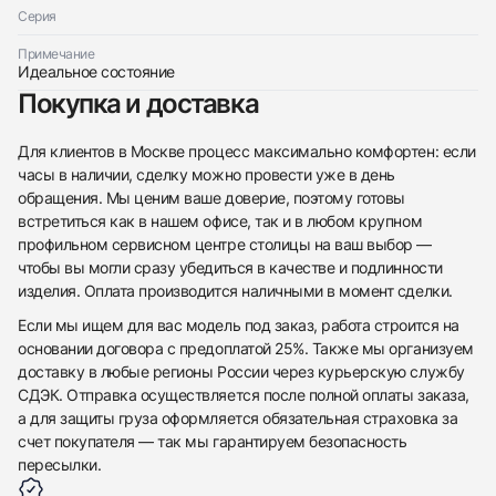
Серия
Примечание
Идеальное состояние
Покупка и доставка
Для клиентов в Москве процесс максимально комфортен: если
часы в наличии, сделку можно провести уже в день
обращения. Мы ценим ваше доверие, поэтому готовы
встретиться как в нашем офисе, так и в любом крупном
профильном сервисном центре столицы на ваш выбор —
чтобы вы могли сразу убедиться в качестве и подлинности
изделия. Оплата производится наличными в момент сделки.
Если мы ищем для вас модель под заказ, работа строится на
основании договора с предоплатой 25%. Также мы организуем
доставку в любые регионы России через курьерскую службу
СДЭК. Отправка осуществляется после полной оплаты заказа,
а для защиты груза оформляется обязательная страховка за
счет покупателя — так мы гарантируем безопасность
пересылки.