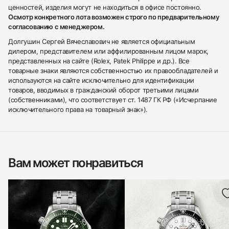
ценностей, изделия могут не находиться в офисе постоянно.
Осмотр конкретного лота возможен строго по предварительному
согласованию с менеджером.
Долгушин Сергей Вячеславович не является официальным
дилером, представителем или аффилированным лицом марок,
представленных на сайте (Rolex, Patek Philippe и др.). Все
товарные знаки являются собственностью их правообладателей и
используются на сайте исключительно для идентификации
товаров, вводимых в гражданский оборот третьими лицами
(собственниками), что соответствует ст. 1487 ГК РФ («Исчерпание
исключительного права на товарный знак»).
Вам может понравиться