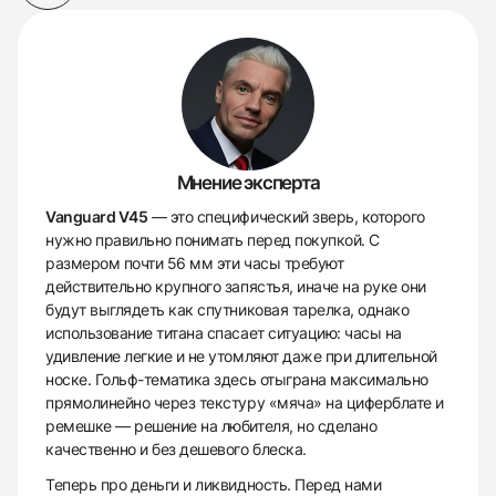
Мнение эксперта
Vanguard V45
— это специфический зверь, которого
нужно правильно понимать перед покупкой. С
размером почти 56 мм эти часы требуют
действительно крупного запястья, иначе на руке они
будут выглядеть как спутниковая тарелка, однако
использование титана спасает ситуацию: часы на
удивление легкие и не утомляют даже при длительной
носке. Гольф-тематика здесь отыграна максимально
прямолинейно через текстуру «мяча» на циферблате и
ремешке — решение на любителя, но сделано
качественно и без дешевого блеска.
Теперь про деньги и ликвидность. Перед нами