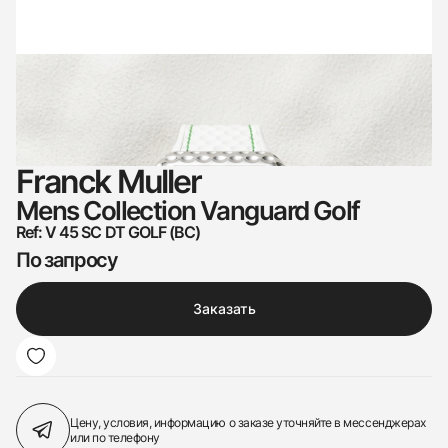
Franck Muller
Mens Collection Vanguard Golf
Ref: V 45 SC DT GOLF (BC)
По запросу
Заказать
Цену, условия, информацию о заказе
уточняйте в мессенджерах
или по телефону