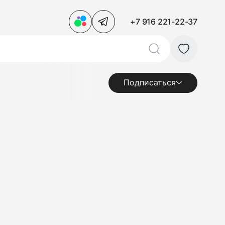
+7 916 221-22-37
Подписаться