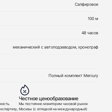
Сапфировое
100 м
48 часов
механический с автоподзаводом, хронограф
Полный комплект Mercury
Честное ценообразование
ность.
Мы постоянно мониторим часовой рынок
кспертизу,
Москвы (с оглядкой на международный)