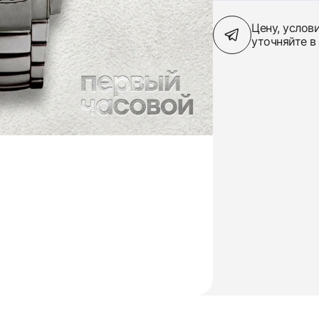
Цену, услов
уточняйте в