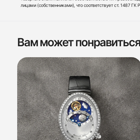
лицами (собственниками), что соответствует ст. 1487 ГК
Вам может понравитьс