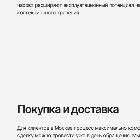
часов» расширяют эксплуатационный потенциал ча
коллекционного хранения.
Покупка и доставка
Для клиентов в Москве процесс максимально комфо
сделку можно провести уже в день обращения. Мы