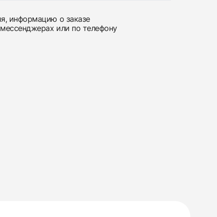
ия, информацию о заказе
 мессенджерах или по телефону