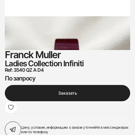
Franck Muller
Ladies Collection Infiniti
Ref: 3540 QZ A D4
По запросу
Заказать
Цену, условия, информацию о заказе
уточняйте в мессенджерах
или по телефону