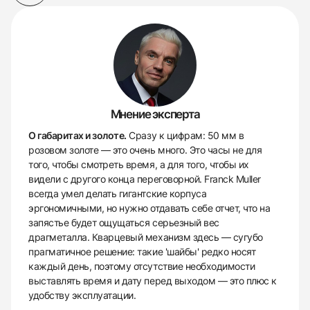
Мнение эксперта
О габаритах и золоте.
Сразу к цифрам: 50 мм в
розовом золоте — это очень много. Это часы не для
того, чтобы смотреть время, а для того, чтобы их
видели с другого конца переговорной. Franck Muller
всегда умел делать гигантские корпуса
эргономичными, но нужно отдавать себе отчет, что на
запястье будет ощущаться серьезный вес
драгметалла. Кварцевый механизм здесь — сугубо
прагматичное решение: такие 'шайбы' редко носят
каждый день, поэтому отсутствие необходимости
выставлять время и дату перед выходом — это плюс к
удобству эксплуатации.