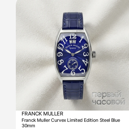
FRANCK MULLER
Franck Muller Curvex Limited Edition Steel Blue
30mm