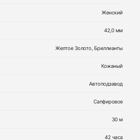
Женский
42,0 мм
Желтое Золото, Бриллианты
Кожаный
Автоподзавод
Сапфировое
30 м
42 часа