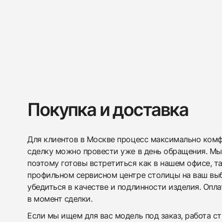
Покупка и доставка
Для клиентов в Москве процесс максимально комфо
сделку можно провести уже в день обращения. Мы
поэтому готовы встретиться как в нашем офисе, т
профильном сервисном центре столицы на ваш вы
убедиться в качестве и подлинности изделия. Опл
в момент сделки.
Если мы ищем для вас модель под заказ, работа с