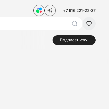
+7 916 221-22-37
Подписаться