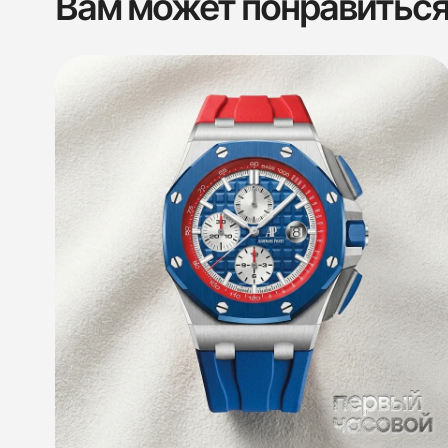
Вам может понравитьс