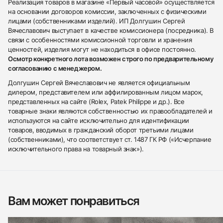
Реализация товаров в магазине «Первый часовой» осуществляется
на основании договоров комиссии, заключенных с физическими
лицами (собственниками изделий). ИП Долгушин Сергей
Вячеславович выступает в качестве комиссионера (посредника). В
связи с особенностями комиссионной торговли и хранения
ценностей, изделия могут не находиться в офисе постоянно.
Осмотр конкретного лота возможен строго по предварительному
согласованию с менеджером.
Долгушин Сергей Вячеславович не является официальным
дилером, представителем или аффилированным лицом марок,
представленных на сайте (Rolex, Patek Philippe и др.). Все
товарные знаки являются собственностью их правообладателей и
используются на сайте исключительно для идентификации
товаров, вводимых в гражданский оборот третьими лицами
(собственниками), что соответствует ст. 1487 ГК РФ («Исчерпание
исключительного права на товарный знак»).
Вам может понравиться