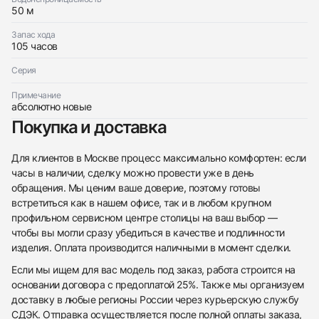
50 м
Запас хода
105 часов
Серия
Примечание
абсолютно новые
Покупка и доставка
Для клиентов в Москве процесс максимально комфортен: если
часы в наличии, сделку можно провести уже в день
обращения. Мы ценим ваше доверие, поэтому готовы
встретиться как в нашем офисе, так и в любом крупном
профильном сервисном центре столицы на ваш выбор —
чтобы вы могли сразу убедиться в качестве и подлинности
изделия. Оплата производится наличными в момент сделки.
Если мы ищем для вас модель под заказ, работа строится на
основании договора с предоплатой 25%. Также мы организуем
доставку в любые регионы России через курьерскую службу
СДЭК. Отправка осуществляется после полной оплаты заказа,