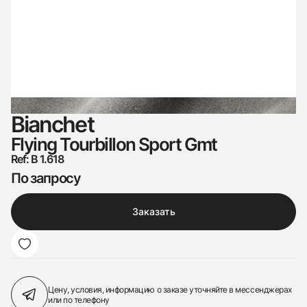
Bianchet
Flying Tourbillon Sport Gmt
Ref: В 1.618
По запросу
Заказать
Цену, условия, информацию о заказе
уточняйте в мессенджерах
или по телефону