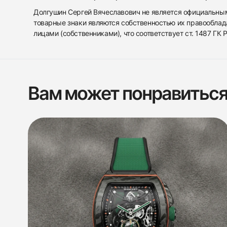
Долгушин Сергей Вячеславович не является официальным 
товарные знаки являются собственностью их правооблад
лицами (собственниками), что соответствует ст. 1487 ГК
Вам может понравитьс