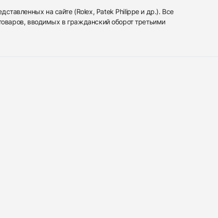
вленных на сайте (Rolex, Patek Philippe и др.). Все
 товаров, вводимых в гражданский оборот третьими