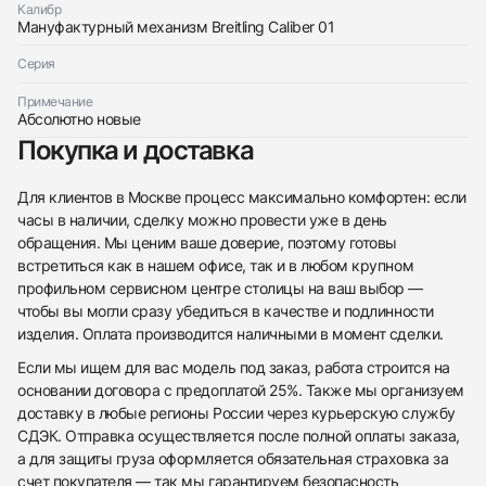
Калибр
Мануфактурный механизм Breitling Caliber 01
Серия
Примечание
Абсолютно новые
Покупка и доставка
Для клиентов в Москве процесс максимально комфортен: если
часы в наличии, сделку можно провести уже в день
обращения. Мы ценим ваше доверие, поэтому готовы
встретиться как в нашем офисе, так и в любом крупном
профильном сервисном центре столицы на ваш выбор —
чтобы вы могли сразу убедиться в качестве и подлинности
изделия. Оплата производится наличными в момент сделки.
Если мы ищем для вас модель под заказ, работа строится на
основании договора с предоплатой 25%. Также мы организуем
доставку в любые регионы России через курьерскую службу
СДЭК. Отправка осуществляется после полной оплаты заказа,
а для защиты груза оформляется обязательная страховка за
счет покупателя — так мы гарантируем безопасность