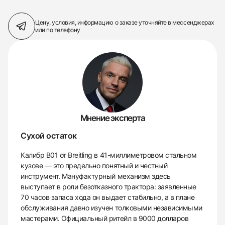
Цену, условия, информацию о заказе
уточняйте в мессенджерах
или по телефону
Мнение эксперта
Сухой остаток
Калибр B01 от Breitling в 41-миллиметровом стальном
кузове — это предельно понятный и честный
инструмент. Мануфактурный механизм здесь
выступает в роли безотказного трактора: заявленные
70 часов запаса хода он выдает стабильно, а в плане
обслуживания давно изучен толковыми независимыми
мастерами. Официальный ритейл в 9000 долларов