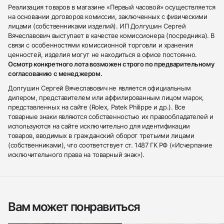
Реализация товаров в магазине «Первый часовой» осуществляется
на основании договоров комиссии, заключенных с физическими
лицами (собственниками изделий). ИП Долгушин Сергей
Вячеславович выступает в качестве комиссионера (посредника). В
связи с особенностями комиссионной торговли и хранения
ценностей, изделия могут не находиться в офисе постоянно.
Осмотр конкретного лота возможен строго по предварительному
согласованию с менеджером.
Долгушин Сергей Вячеславович не является официальным
дилером, представителем или аффилированным лицом марок,
представленных на сайте (Rolex, Patek Philippe и др.). Все
товарные знаки являются собственностью их правообладателей и
используются на сайте исключительно для идентификации
товаров, вводимых в гражданский оборот третьими лицами
(собственниками), что соответствует ст. 1487 ГК РФ («Исчерпание
исключительного права на товарный знак»).
Вам может понравиться