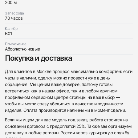
200 м
Запас хода
70 часов
Калибр
B01
Примечание
Абсолютно новые
Покупка и доставка
Для клиентов в Москве процесс максимально комфортен: если
часы в наличии, сделку можно провести уже в день
обращения. Мы ценим ваше доверие, поэтому готовы
встретиться как в нашем офисе, так и в любом крупном
профильном сервисном центре столицы на ваш выбор —
чтобы вы могли сразу убедиться в качестве и подлинности
изделия. Оплата производится наличными в момент сделки.
Если мы ищем для вас модель под заказ, работа строится на
основании договора с предоплатой 25%. Также мы организуем
доставку в любые регионы России через курьерскую службу