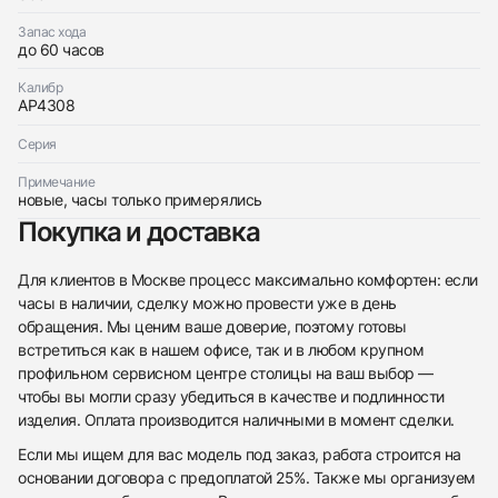
Запас хода
до 60 часов
Калибр
AP4308
Серия
Примечание
новые, часы только примерялись
Покупка и доставка
Для клиентов в Москве процесс максимально комфортен: если
часы в наличии, сделку можно провести уже в день
обращения. Мы ценим ваше доверие, поэтому готовы
встретиться как в нашем офисе, так и в любом крупном
профильном сервисном центре столицы на ваш выбор —
чтобы вы могли сразу убедиться в качестве и подлинности
изделия. Оплата производится наличными в момент сделки.
Если мы ищем для вас модель под заказ, работа строится на
основании договора с предоплатой 25%. Также мы организуем