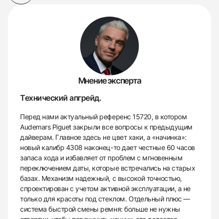
Мнение эксперта
Технический апгрейд.
Перед нами актуальный референс 15720, в котором
Audemars Piguet закрыли все вопросы к предыдущим
дайверам. Главное здесь не цвет хаки, а «начинка»:
новый калибр 4308 наконец-то дает честные 60 часов
запаса хода и избавляет от проблем с мгновенным
переключением даты, которые встречались на старых
базах. Механизм надежный, с высокой точностью,
спроектирован с учетом активной эксплуатации, а не
только для красоты под стеклом. Отдельный плюс —
система быстрой смены ремня: больше не нужны