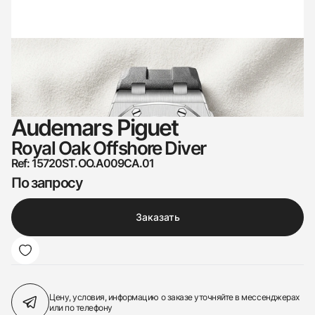
Audemars Piguet
Royal Oak Offshore Diver
Ref: 15720ST.OO.A009CA.01
По запросу
Заказать
Цену, условия, информацию о заказе
уточняйте в мессенджерах
или по телефону