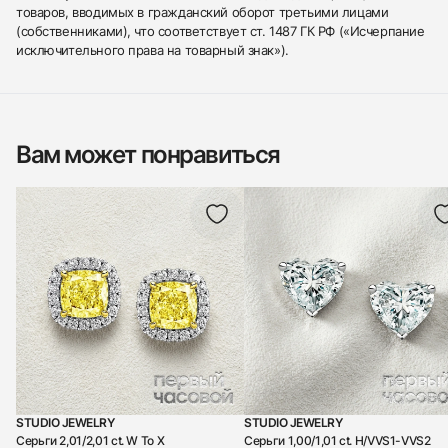
товаров, вводимых в гражданский оборот третьими лицами
(собственниками), что соответствует ст. 1487 ГК РФ («Исчерпание
исключительного права на товарный знак»).
Вам может понравиться
STUDIO JEWELRY
STUDIO JEWELRY
Серьги 2,01/2,01 ct. W To X
Серьги 1,00/1,01 ct. H/VVS1-VVS2