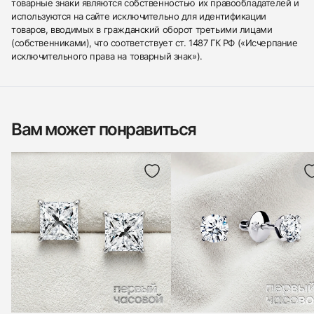
товарные знаки являются собственностью их правообладателей и
используются на сайте исключительно для идентификации
товаров, вводимых в гражданский оборот третьими лицами
(собственниками), что соответствует ст. 1487 ГК РФ («Исчерпание
исключительного права на товарный знак»).
Вам может понравиться