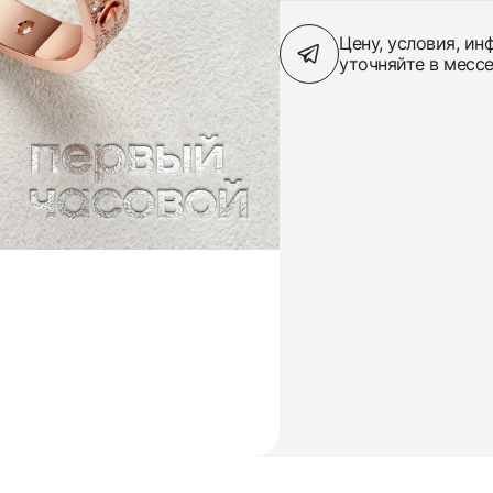
Цену, условия, и
уточняйте в месс