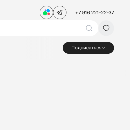
+7 916 221-22-37
Подписаться