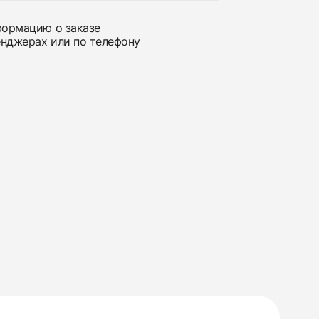
нформацию о заказе
енджерах или по телефону