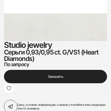
Studio jewelry
Серьги 0,93/0,95 ct. G/VS1 (Heart
Diamonds)
По запросу
Заказать
Цену, условия, информацию о заказе
уточняйте в мессенджерах
или по телефону