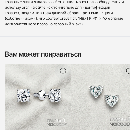
товарные знаки являются собственностью их правообладателей и
используются на сайте исключительно для идентификации
товаров, вводимых в гражданский оборот третьими лицами
(собственниками), что соответствует ст. 1487 ГК РФ («Исчерпание
исключительного права на товарный знак»).
Вам может понравиться