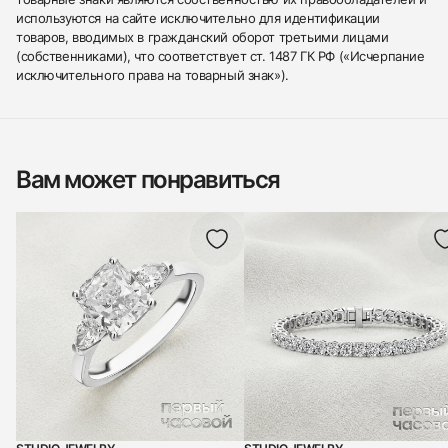
используются на сайте исключительно для идентификации
товаров, вводимых в гражданский оборот третьими лицами
(собственниками), что соответствует ст. 1487 ГК РФ («Исчерпание
исключительного права на товарный знак»).
Вам может понравиться