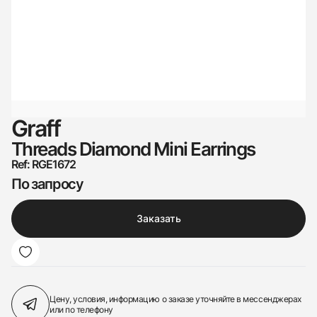
Graff
Threads Diamond Mini Earrings
Ref: RGE1672
По запросу
Заказать
Цену, условия, информацию о заказе
уточняйте в мессенджерах
или по телефону