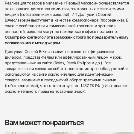
Реализация товаров в магазине «Первый часовой» осуществляется
на основании договоров комиссии, заключенных с физическими
лицами (собственниками изделий). ИП Долгушин Сергей
Вячеславович выступает в качестве комиссионера (посредника). В
связи с особенностями комиссионной торговли и хранения
ценностей, изделия могут не находиться в офисе постоянно.
Осмотр конкретного лота возможен строго по предварительному
согласованию с менеджером.
Долгушин Сергей Вячеславович не является официальным
дилером, представителем или аффилированным лицом марок,
представленных на сайте (Rolex, Patek Philippe и др.). Все
товарные знаки являются собственностью их правообладателей и
используются на сайте исключительно для идентификации
товаров, вводимых в гражданский оборот третьими лицами
(собственниками), что соответствует ст. 1487 ГК РФ («Исчерпание
исключительного права на товарный знак»).
Вам может понравиться