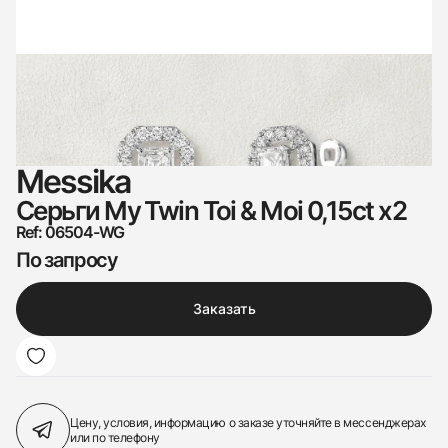
Messika
Серьги My Twin Toi & Moi 0,15ct x2
Ref: 06504-WG
По запросу
Заказать
Цену, условия, информацию о заказе
уточняйте в мессенджерах
или по телефону