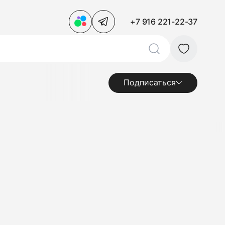
+7 916 221-22-37
Подписаться