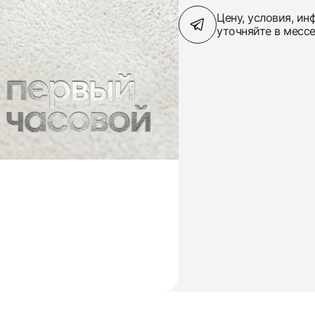
Цену, условия, и
уточняйте в месс