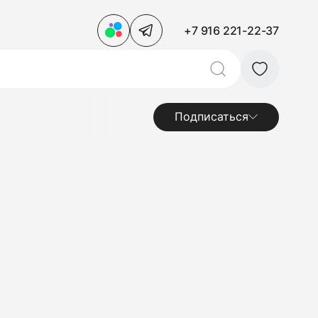
+7 916 221-22-37
Подписаться