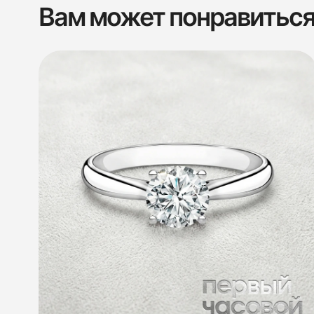
Вам может понравитьс