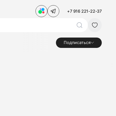
+7 916 221-22-37
Подписаться