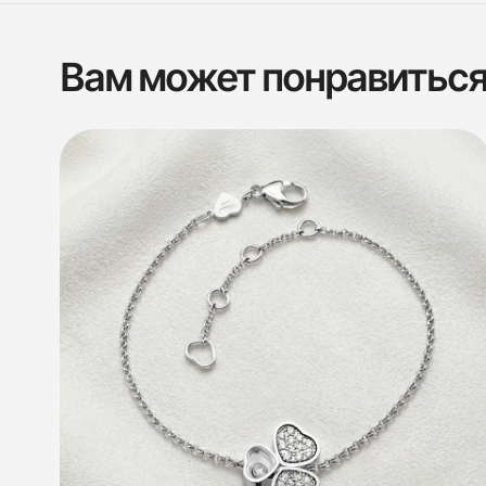
Вам может понравитьс