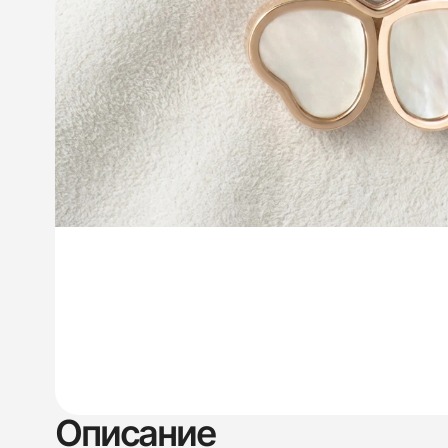
Описание