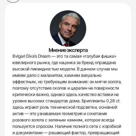
Мнение эксперта
Bvlgari Diva’s Dream — это та самая «голубая фишка»
ювелирного рынка, где наценка за бренд оправдана
высокой ликвидностью модели. В данном случае мы
имеем дело с малахитом, камнем визуально
эффектным, но требующим внимания: он мягче золота,
поэтому отсутствие сколов и царапин на поверхности
критически важно, однако здесь качество вставки на
уровне высоких стандартов дома. Бриллианты 0,28 ct
здесь играют роль технической подсветки, основной
актив — это узнаваемая геометрия и сочетание
розового золота с зеленым камнем, которое всегда
пользуется спросом. Наличие полного сета с коробкой
и документами — решающий фактор, превращающий