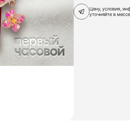
Цену, условия, и
уточняйте в месс