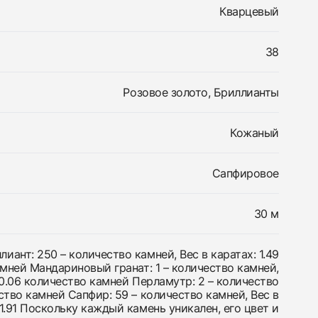
Кварцевый
38
Розовое золото, Бриллианты
Кожаный
Сапфировое
30 м
ант: 250 – количество камней, Вес в каратах: 1.49
мней Мандариновый гранат: 1 – количество камней,
 0.06 количество камней Перламутр: 2 – количество
тво камней Сапфир: 59 – количество камней, Вес в
 1.91 Поскольку каждый камень уникален, его цвет и