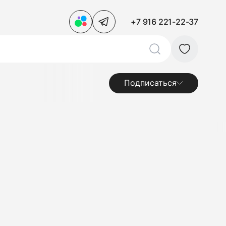
+7 916 221-22-37
Подписаться