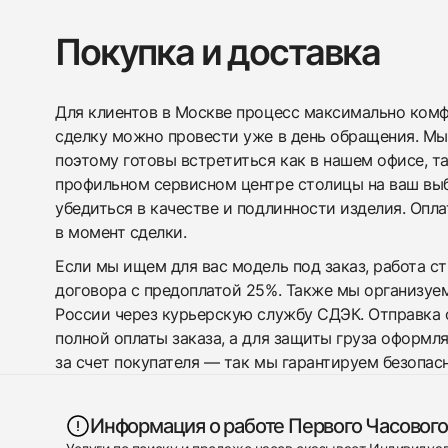
Покупка и доставка
Для клиентов в Москве процесс максимально комфо
сделку можно провести уже в день обращения. Мы
поэтому готовы встретиться как в нашем офисе, т
профильном сервисном центре столицы на ваш вы
убедиться в качестве и подлинности изделия. Опл
в момент сделки.
Если мы ищем для вас модель под заказ, работа с
договора с предоплатой 25%. Также мы организуе
России через курьерскую службу СДЭК. Отправка 
полной оплаты заказа, а для защиты груза оформл
за счет покупателя — так мы гарантируем безопас
Информация о работе Первого Часового