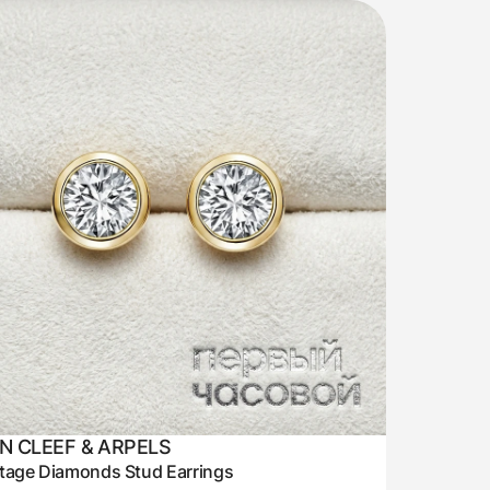
N CLEEF & ARPELS
tage Diamonds Stud Earrings