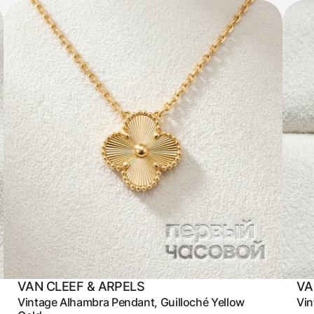
VAN CLEEF & ARPELS
VA
Vintage Alhambra Pendant, Guilloché Yellow
Vin