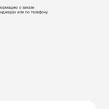
нформацию о заказе
енджерах или по телефону