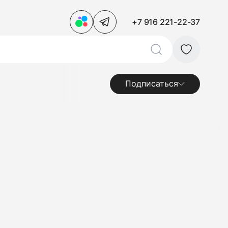
+7 916 221-22-37
Подписаться