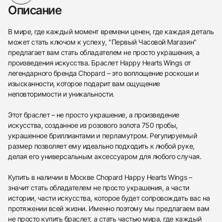
Описание
В мире, где каждый момент времени ценен, где каждая деталь
может стать ключом к успеху, "Первый Часовой Магазин"
предлагает вам стать обладателем не просто украшения, а
произведения искусства. Браслет Happy Hearts Wings от
легендарного бренда Chopard – это воплощение роскоши и
изысканности, которое подарит вам ощущение
неповторимости и уникальности.
Этот браслет – не просто украшение, а произведение
искусства, созданное из розового золота 750 пробы,
украшенное бриллиантами и перламутром. Регулируемый
размер позволяет ему идеально подходить к любой руке,
делая его универсальным аксессуаром для любого случая.
Купить в наличии в Москве Chopard Happy Hearts Wings –
значит стать обладателем не просто украшения, а части
истории, части искусства, которое будет сопровождать вас на
протяжении всей жизни. Именно поэтому мы предлагаем вам
не просто купить браслет, а стать частью мира, где каждый