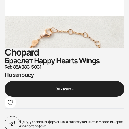
Chopard
Браслет Happy Hearts Wings
Ref: 85A083-5031
По запросу
Заказать
Цену, условия, информацию о заказе
уточняйте в мессенджерах
или по телефону