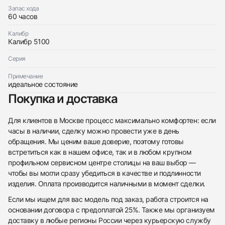
Запас хода
60 часов
Калибр
Калибр 5100
Серия
Примечание
идеальное состояние
Покупка и доставка
Для клиентов в Москве процесс максимально комфортен: если
часы в наличии, сделку можно провести уже в день
обращения. Мы ценим ваше доверие, поэтому готовы
встретиться как в нашем офисе, так и в любом крупном
профильном сервисном центре столицы на ваш выбор —
чтобы вы могли сразу убедиться в качестве и подлинности
изделия. Оплата производится наличными в момент сделки.
Если мы ищем для вас модель под заказ, работа строится на
основании договора с предоплатой 25%. Также мы организуем
доставку в любые регионы России через курьерскую службу