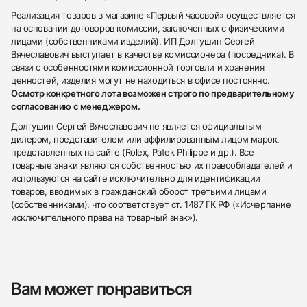
Реализация товаров в магазине «Первый часовой» осуществляется
на основании договоров комиссии, заключенных с физическими
лицами (собственниками изделий). ИП Долгушин Сергей
Вячеславович выступает в качестве комиссионера (посредника). В
связи с особенностями комиссионной торговли и хранения
ценностей, изделия могут не находиться в офисе постоянно.
Осмотр конкретного лота возможен строго по предварительному
согласованию с менеджером.
Долгушин Сергей Вячеславович не является официальным
дилером, представителем или аффилированным лицом марок,
представленных на сайте (Rolex, Patek Philippe и др.). Все
товарные знаки являются собственностью их правообладателей и
используются на сайте исключительно для идентификации
товаров, вводимых в гражданский оборот третьими лицами
(собственниками), что соответствует ст. 1487 ГК РФ («Исчерпание
исключительного права на товарный знак»).
Вам может понравиться