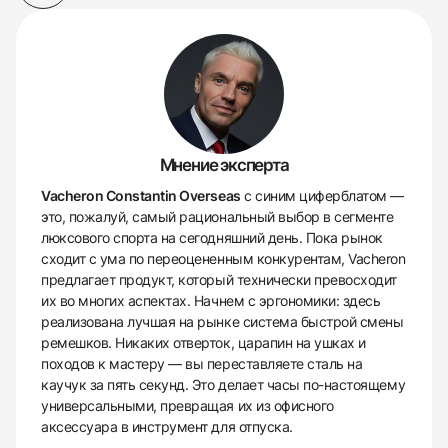
Мнение эксперта
Vacheron Constantin Overseas
с синим циферблатом —
это, пожалуй, самый рациональный выбор в сегменте
люксового спорта на сегодняшний день. Пока рынок
сходит с ума по переоцененным конкурентам, Vacheron
предлагает продукт, который технически превосходит
их во многих аспектах. Начнем с эргономики: здесь
реализована лучшая на рынке система быстрой смены
ремешков. Никаких отверток, царапин на ушках и
походов к мастеру — вы переставляете сталь на
каучук за пять секунд. Это делает часы по-настоящему
универсальными, превращая их из офисного
аксессуара в инструмент для отпуска.