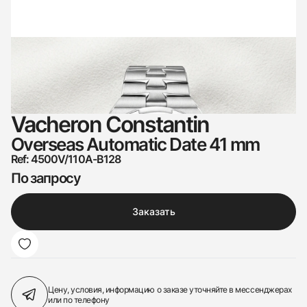
Vacheron Constantin
Overseas Automatic Date 41 mm
Ref: 4500V/110A-B128
По запросу
Заказать
Цену, условия, информацию о заказе
уточняйте в мессенджерах
или по телефону