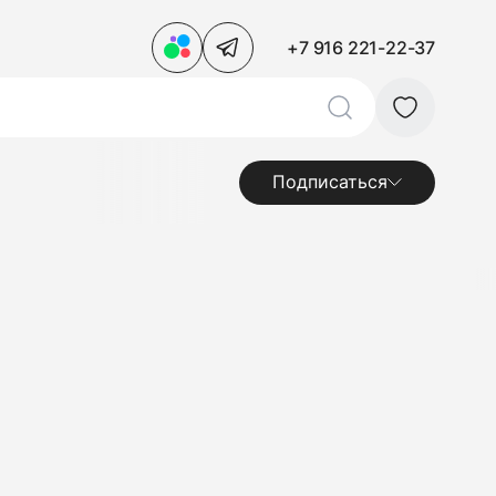
+7 916 221-22-37
Подписаться