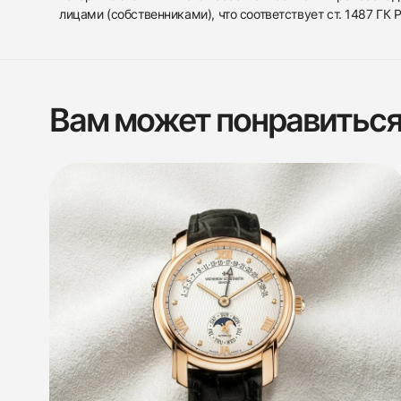
лицами (собственниками), что соответствует ст. 1487 ГК
Вам может понравитьс