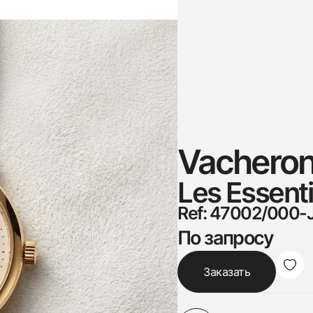
Vacheron
Les Essenti
Ref: 47002/000-
По запросу
Заказать