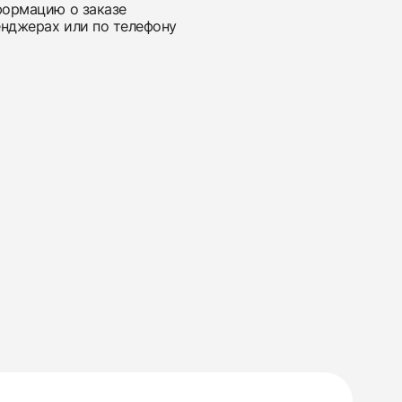
нформацию о заказе
енджерах или по телефону