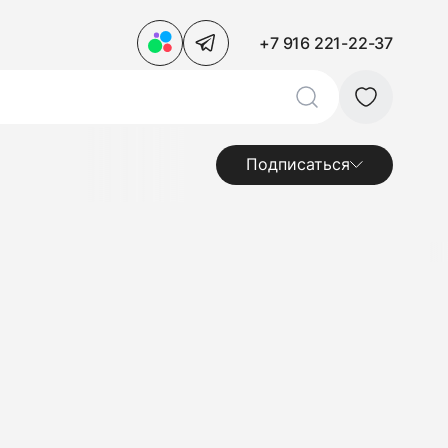
+7 916 221-22-37
Подписаться