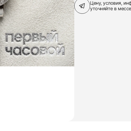
Цену, условия, и
уточняйте в месс