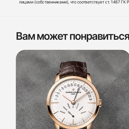
лицами (собственниками), что соответствует ст. 1487 ГК
Вам может понравитьс