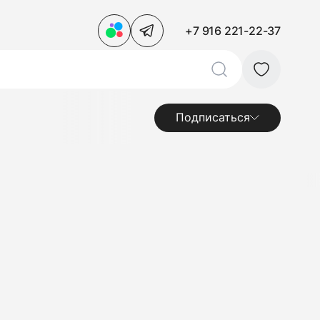
+7 916 221-22-37
Подписаться