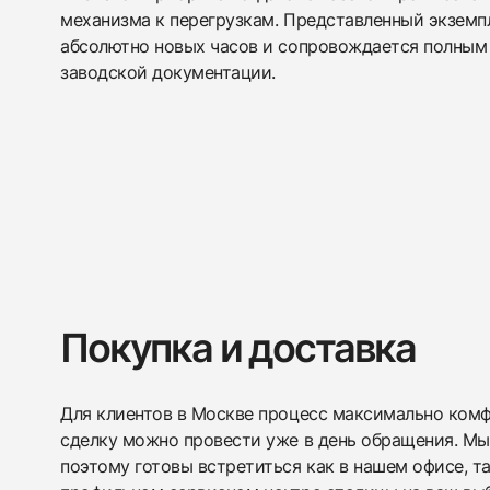
механизма к перегрузкам. Представленный экземп
абсолютно новых часов и сопровождается полным
заводской документации.
Покупка и доставка
Для клиентов в Москве процесс максимально комфо
сделку можно провести уже в день обращения. Мы
поэтому готовы встретиться как в нашем офисе, т