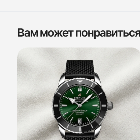
Вам может понравитьс