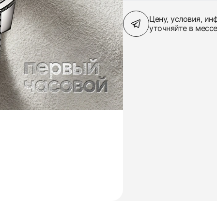
Цену, условия, и
уточняйте в месс