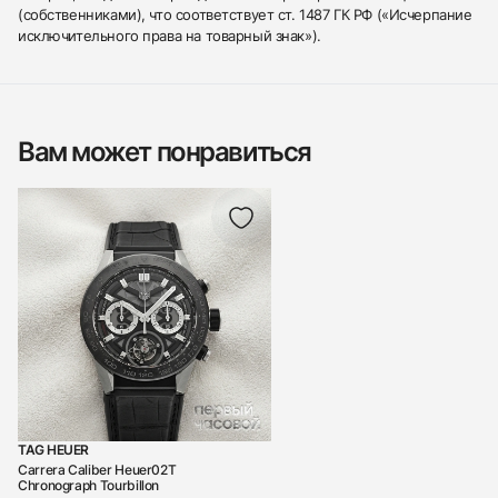
(собственниками), что соответствует ст. 1487 ГК РФ («Исчерпание
исключительного права на товарный знак»).
Вам может понравиться
TAG HEUER
Carrera Caliber Heuer02T
Chronograph Tourbillon