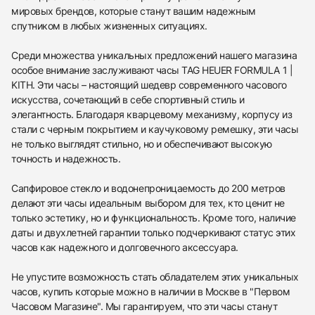
мировых брендов, которые станут вашим надежным
спутником в любых жизненных ситуациях.
Среди множества уникальных предложений нашего магазина
особое внимание заслуживают часы TAG HEUER FORMULA 1 |
KITH. Эти часы – настоящий шедевр современного часового
искусства, сочетающий в себе спортивный стиль и
элегантность. Благодаря кварцевому механизму, корпусу из
стали с черным покрытием и каучуковому ремешку, эти часы
не только выглядят стильно, но и обеспечивают высокую
точность и надежность.
Сапфировое стекло и водонепроницаемость до 200 метров
делают эти часы идеальным выбором для тех, кто ценит не
только эстетику, но и функциональность. Кроме того, наличие
даты и двухлетней гарантии только подчеркивают статус этих
часов как надежного и долговечного аксессуара.
Не упустите возможность стать обладателем этих уникальных
часов, купить которые можно в наличии в Москве в "Первом
Часовом Магазине". Мы гарантируем, что эти часы станут