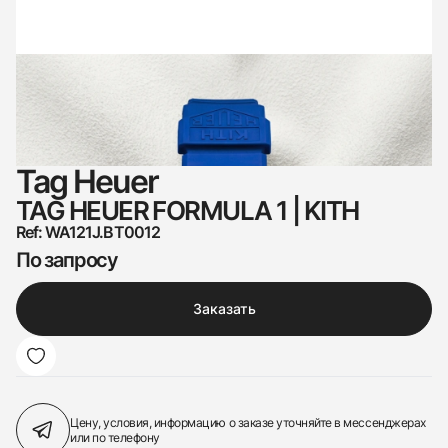
Tag Heuer
TAG HEUER FORMULA 1 | KITH
Ref: WA121J.BT0012
По запросу
Заказать
Цену, условия, информацию о заказе
уточняйте в мессенджерах
или по телефону